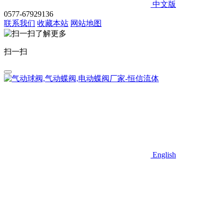
中文版
0577-67929136
联系我们
收藏本站
网站地图
扫一扫
English