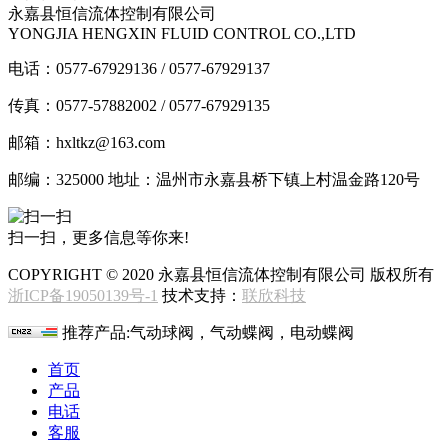
永嘉县恒信流体控制有限公司
YONGJIA HENGXIN FLUID CONTROL CO.,LTD
电话：0577-67929136 / 0577-67929137
传真：0577-57882002 / 0577-67929135
邮箱：hxltkz@163.com
邮编：325000 地址：温州市永嘉县桥下镇上村温金路120号
扫一扫，更多信息等你来!
COPYRIGHT © 2020 永嘉县恒信流体控制有限公司 版权所有
浙ICP备19050139号-1
技术支持：
联欣科技
推荐产品:气动球阀，气动蝶阀，电动蝶阀
首页
产品
电话
客服