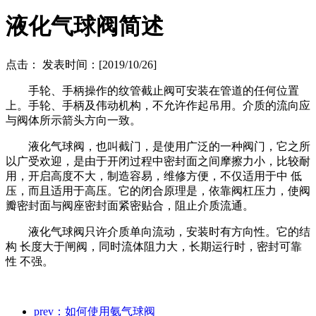
液化气球阀简述
点击：
发表时间：[2019/10/26]
手轮、手柄操作的纹管截止阀可安装在管道的任何位置
上。手轮、手柄及伟动机构，不允许作起吊用。介质的流向应
与阀体所示箭头方向一致。
液化气球阀，也叫截门，是使用广泛的一种阀门，它之所
以广受欢迎，是由于开闭过程中密封面之间摩擦力小，比较耐
用，开启高度不大，制造容易，维修方便，不仅适用于中 低
压，而且适用于高压。它的闭合原理是，依靠阀杠压力，使阀
瓣密封面与阀座密封面紧密贴合，阻止介质流通。
液化气球阀只许介质单向流动，安装时有方向性。它的结
构 长度大于闸阀，同时流体阻力大，长期运行时，密封可靠
性 不强。
prev：如何使用氨气球阀