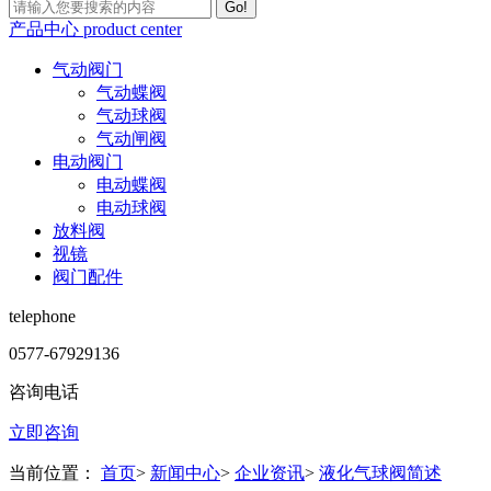
Go!
产品中心
product center
气动阀门
气动蝶阀
气动球阀
气动闸阀
电动阀门
电动蝶阀
电动球阀
放料阀
视镜
阀门配件
telephone
0577-67929136
咨询电话
立即咨询
当前位置：
首页
>
新闻中心
>
企业资讯
>
液化气球阀简述