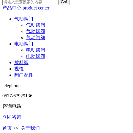
Go!
产品中心
product center
气动阀门
气动蝶阀
气动球阀
气动闸阀
电动阀门
电动蝶阀
电动球阀
放料阀
视镜
阀门配件
telephone
0577-67929136
咨询电话
立即咨询
首页
>>
关于我们