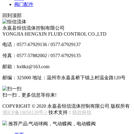
阀门配件
回到顶部
永嘉县恒信流体控制有限公司
YONGJIA HENGXIN FLUID CONTROL CO.,LTD
电话：0577-67929136 / 0577-67929137
传真：0577-57882002 / 0577-67929135
邮箱：hxltkz@163.com
邮编：325000 地址：温州市永嘉县桥下镇上村温金路120号
扫一扫，更多信息等你来!
COPYRIGHT © 2020 永嘉县恒信流体控制有限公司 版权所有
浙ICP备19050139号-1
技术支持：
联欣科技
推荐产品:气动球阀，气动蝶阀，电动蝶阀