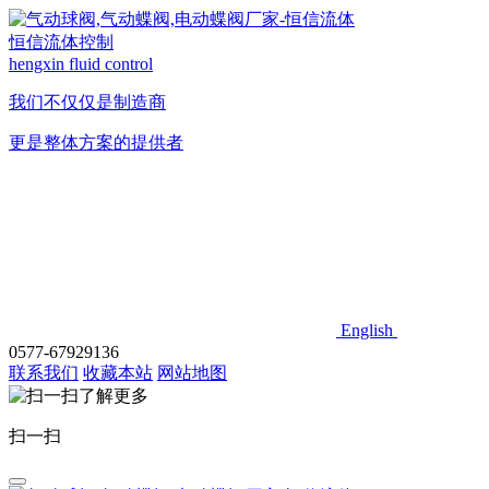
恒信流体控制
hengxin fluid control
我们不仅仅是制造商
更是整体方案的提供者
English
0577-67929136
联系我们
收藏本站
网站地图
扫一扫