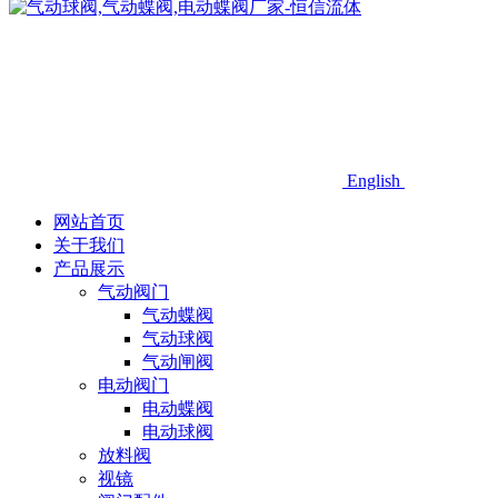
English
网站首页
关于我们
产品展示
气动阀门
气动蝶阀
气动球阀
气动闸阀
电动阀门
电动蝶阀
电动球阀
放料阀
视镜