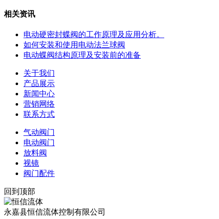
相关资讯
电动硬密封蝶阀的工作原理及应用分析。
如何安装和使用电动法兰球阀
电动蝶阀结构原理及安装前的准备
关于我们
产品展示
新闻中心
营销网络
联系方式
气动阀门
电动阀门
放料阀
视镜
阀门配件
回到顶部
永嘉县恒信流体控制有限公司