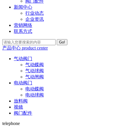
阀门配件
新闻中心
行业动态
企业资讯
营销网络
联系方式
Go!
产品中心
product center
气动阀门
气动蝶阀
气动球阀
气动闸阀
电动阀门
电动蝶阀
电动球阀
放料阀
视镜
阀门配件
telephone