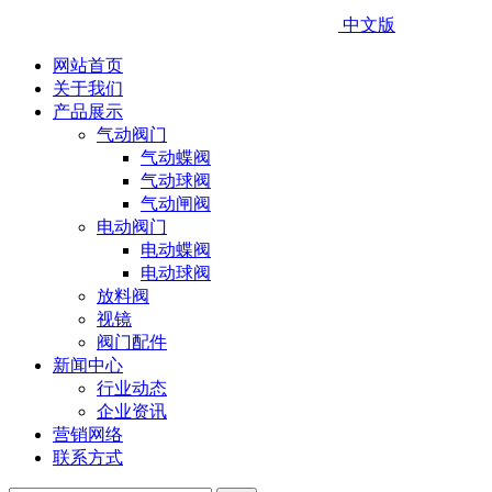
中文版
网站首页
关于我们
产品展示
气动阀门
气动蝶阀
气动球阀
气动闸阀
电动阀门
电动蝶阀
电动球阀
放料阀
视镜
阀门配件
新闻中心
行业动态
企业资讯
营销网络
联系方式