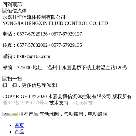
回到顶部
永嘉县恒信流体控制有限公司
YONGJIA HENGXIN FLUID CONTROL CO.,LTD
电话：0577-67929136 / 0577-67929137
传真：0577-57882002 / 0577-67929135
邮箱：hxltkz@163.com
邮编：325000 地址：温州市永嘉县桥下镇上村温金路120号
扫一扫，更多信息等你来!
COPYRIGHT © 2020 永嘉县恒信流体控制有限公司 版权所有
浙ICP备19050139号-1
技术支持：
联欣科技
推荐产品:气动球阀，气动蝶阀，电动蝶阀
首页
产品