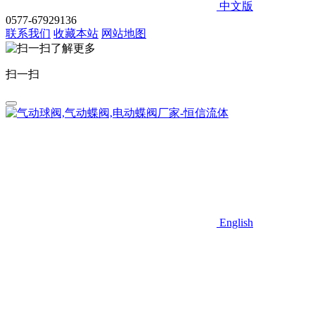
中文版
0577-67929136
联系我们
收藏本站
网站地图
扫一扫
English